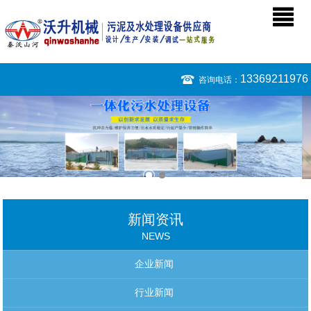
13369211976
咨询电话：
新闻资讯
NEWS
企业新闻
行业新闻