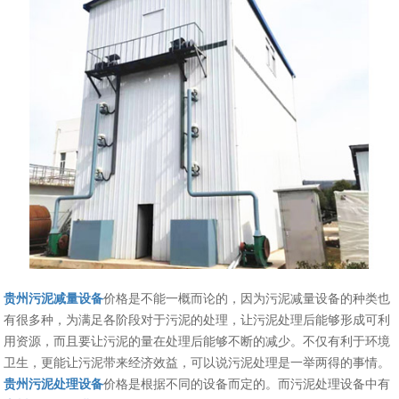
贵州污泥减量设备
价格是不能一概而论的，因为污泥减量设备的种类也
有很多种，为满足各阶段对于污泥的处理，让污泥处理后能够形成可利
用资源，而且要让污泥的量在处理后能够不断的减少。不仅有利于环境
卫生，更能让污泥带来经济效益，可以说污泥处理是一举两得的事情。
贵州污泥处理设备
价格是根据不同的设备而定的。而污泥处理设备中有