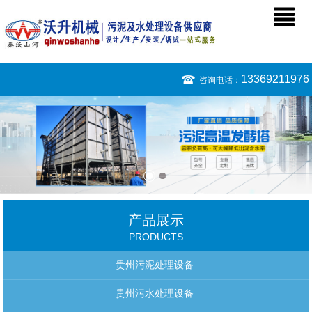
13369211976
咨询电话：
产品展示
PRODUCTS
贵州污泥处理设备
贵州污水处理设备