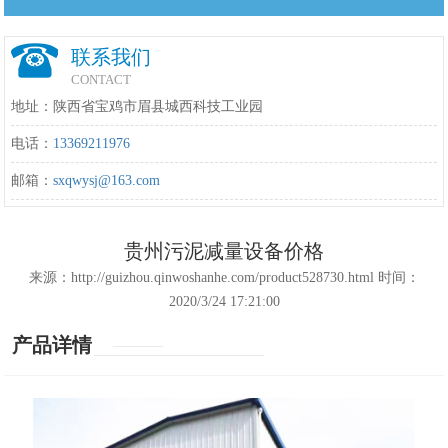
联系我们
CONTACT
地址：陕西省宝鸡市眉县城西科技工业园
电话：
13369211976
邮箱：
sxqwysj@163.com
贵州污泥减量设备价格
来源：http://guizhou.qinwoshanhe.com/product528730.html 时间：
2020/3/24 17:21:00
产品详情