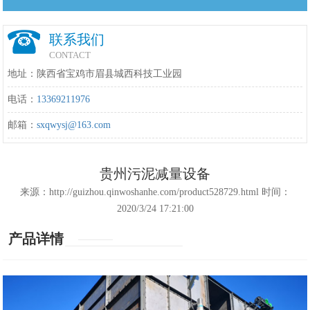
联系我们
CONTACT
地址：陕西省宝鸡市眉县城西科技工业园
电话：
13369211976
邮箱：
sxqwysj@163.com
贵州污泥减量设备
来源：http://guizhou.qinwoshanhe.com/product528729.html 时间：
2020/3/24 17:21:00
产品详情