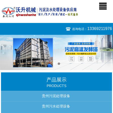
13369211976
咨询电话：
产品展示
PRODUCTS
贵州污泥处理设备
贵州污水处理设备