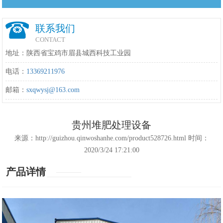
联系我们
CONTACT
地址：陕西省宝鸡市眉县城西科技工业园
电话：
13369211976
邮箱：
sxqwysj@163.com
贵州堆肥处理设备
来源：http://guizhou.qinwoshanhe.com/product528726.html 时间：
2020/3/24 17:21:00
产品详情