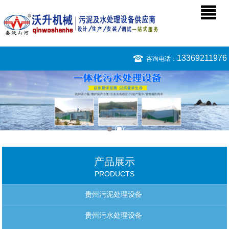
13369211976
咨询电话：
产品展示
PRODUCTS
贵州污泥处理设备
贵州污水处理设备