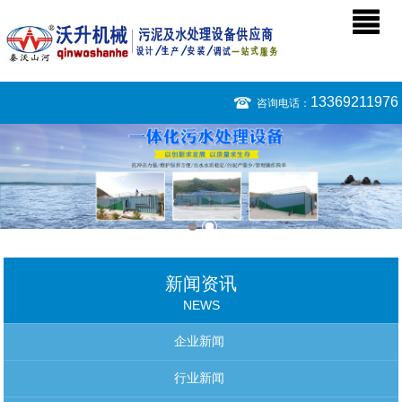
13369211976
咨询电话：
新闻资讯
NEWS
企业新闻
行业新闻