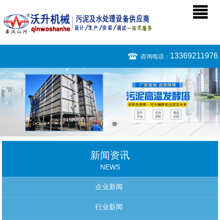
13369211976
咨询电话：
新闻资讯
NEWS
企业新闻
行业新闻