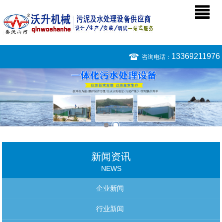
13369211976
咨询电话：
新闻资讯
NEWS
企业新闻
行业新闻