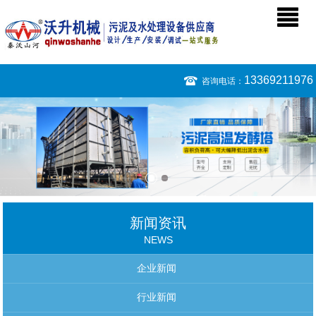
13369211976
咨询电话：
新闻资讯
NEWS
企业新闻
行业新闻