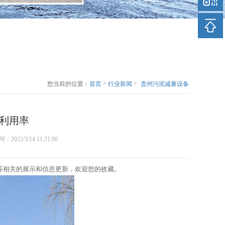
>
>
您当前的位置：
首页
行业新闻
贵州污泥减量设备
介绍有机肥利用率
利用率
时间：2022/3/14 11:21:00
等相关的展示和信息更新，欢迎您的收藏。