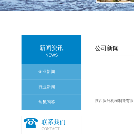
新闻资讯
公司新闻
NEWS
企业新闻
行业新闻
陕西沃升机械制造有限
常见问答
联系我们
CONTACT