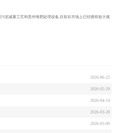
州污泥减量工艺和贵州堆肥处理设备,目前在市场上已经拥有较大规
2026-06-22
2026-05-29
2026-04-14
2026-03-20
2026-03-09