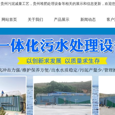
，贵州污泥减量工艺，贵州堆肥处理设备等相关的展示和信息更新，欢迎
网站首页
关于我们
产品展示
新闻动态
客户