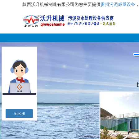
陕西沃升机械制造有限公司为您主要提供
贵州污泥减量设备
AI客服