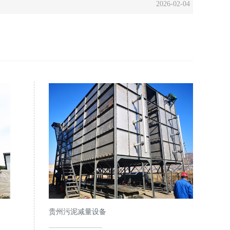
2026-02-04
贵州污泥减量设备