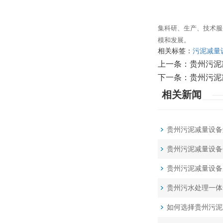
集科研、生产、技术服
模和发展。
相关标签：
污泥减量
上一条：
贵州污泥
下一条：
贵州污泥
相关新闻
贵州污泥减量设备
贵州污泥减量设备
贵州污泥减量设备
贵州污水处理一体
如何选择贵州污泥