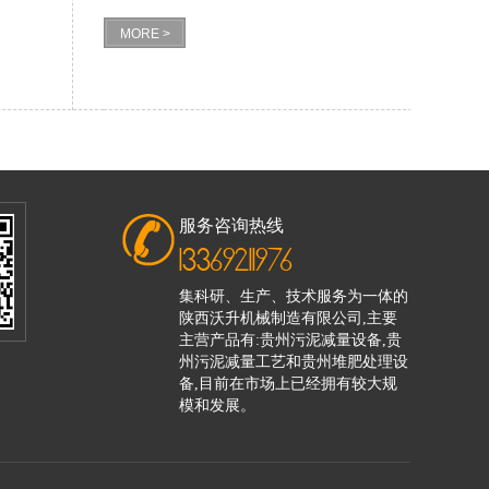
MORE >
服务咨询热线
13369211976
集科研、生产、技术服务为一体的
陕西沃升机械制造有限公司,主要
主营产品有:贵州污泥减量设备,贵
州污泥减量工艺和贵州堆肥处理设
备,目前在市场上已经拥有较大规
模和发展。