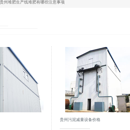
贵州堆肥生产线堆肥有哪些注意事项
贵州污泥减量设备价格