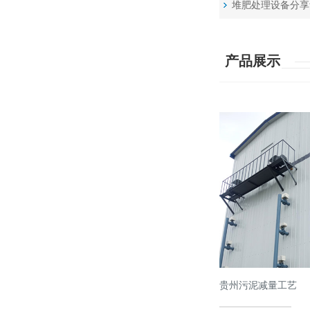
堆肥处理设备分享
产品展示
贵州污泥减量工艺