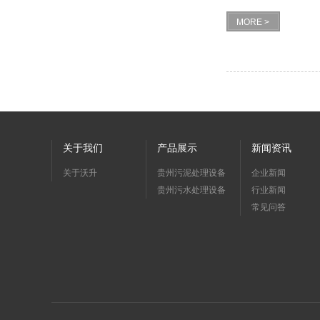
MORE >
关于我们
产品展示
新闻资讯
关于沃升
贵州污泥处理设备
企业新闻
贵州污水处理设备
行业新闻
常见问答