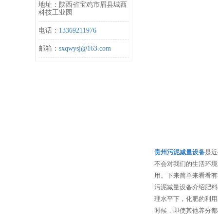
地址：陕西省宝鸡市眉县城西
科技工业园
电话：
13369211976
邮箱：
sxqwysj@163.com
贵州污泥减量设备
是近
不会对我们的生活环境
用。下来简单来看看有
污泥减量设备介绍肥料
理水平下，化肥的利用
时候，即使其他养分都