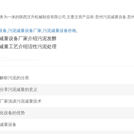
务为一体的陕西沃升机械制造有限公司,主要主营产品有:贵州污泥减量设备,贵
设备
,
污泥减量设备厂家
,
污泥减量设备价格
,
减量设备厂家介绍污泥发酵
减量工艺介绍活性污泥处理
解析污泥的分类
分享污泥减量的意义
厂家浅谈污泥减量技术
化设备的优势
减量设备