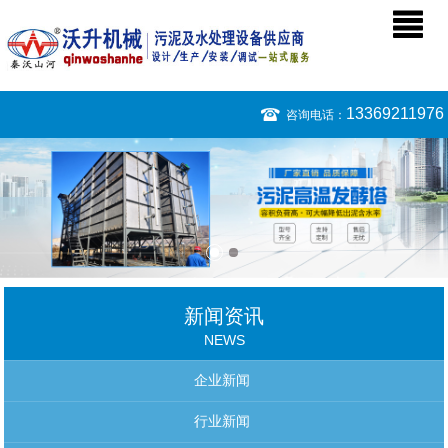
13369211976
咨询电话：
新闻资讯
NEWS
企业新闻
行业新闻