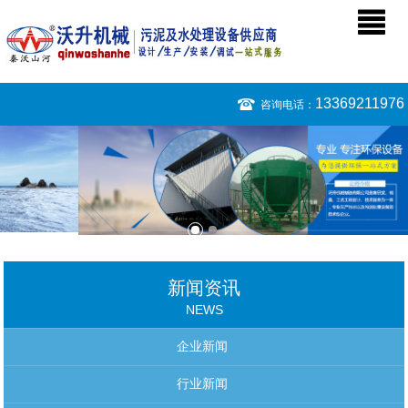
13369211976
咨询电话：
新闻资讯
NEWS
企业新闻
行业新闻