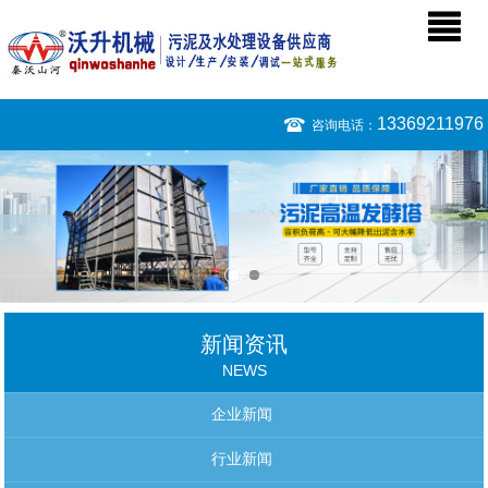
13369211976
咨询电话：
新闻资讯
NEWS
企业新闻
行业新闻