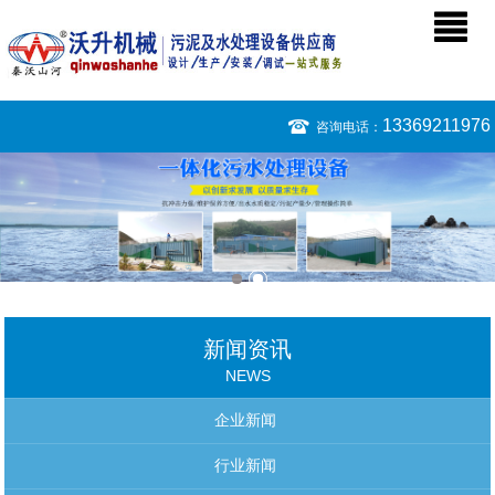
13369211976
咨询电话：
新闻资讯
NEWS
企业新闻
行业新闻