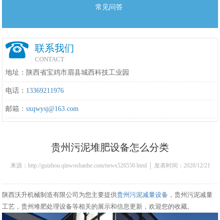
常见问答
联系我们
CONTACT
地址：陕西省宝鸡市眉县城西科技工业园
电话：
13369211976
邮箱：
sxqwysj@163.com
贵州污泥堆肥设备怎么分类
来源：http://guizhou.qinwoshanhe.com/news526550.html │ 发表时间：2020/12/21
15:20:00
陕西沃升机械制造有限公司为您主要提供
贵州污泥减量设备
，贵州污泥减量
工艺，贵州堆肥处理设备等相关的展示和信息更新，欢迎您的收藏。