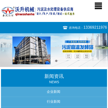
13369211976
咨询电话：
新闻资讯
NEWS
企业新闻
行业新闻