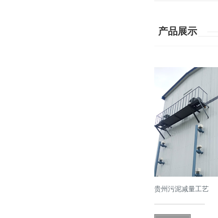
产品展示
贵州污泥减量工艺