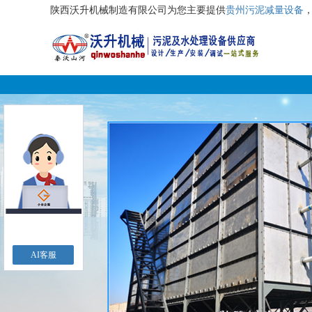
陕西沃升机械制造有限公司为您主要提供
贵州污泥减量设备
AI客服