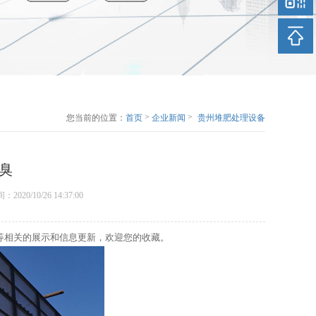
>
>
您当前的位置：
首页
企业新闻
贵州堆肥处理设备
怎样除臭
臭
时间：2020/10/26 14:37:00
等相关的展示和信息更新，欢迎您的收藏。