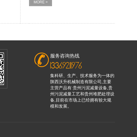
MORE >
服务咨询热线
13369211976
集科研、生产、技术服务为一体的
陕西沃升机械制造有限公司,主要
主营产品有:贵州污泥减量设备,贵
州污泥减量工艺和贵州堆肥处理设
备,目前在市场上已经拥有较大规
模和发展。