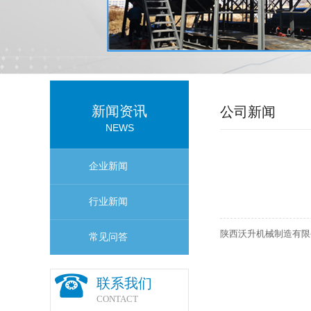
新闻资讯
公司新闻
NEWS
企业新闻
行业新闻
陕西沃升机械制造有限
常见问答
联系我们
CONTACT