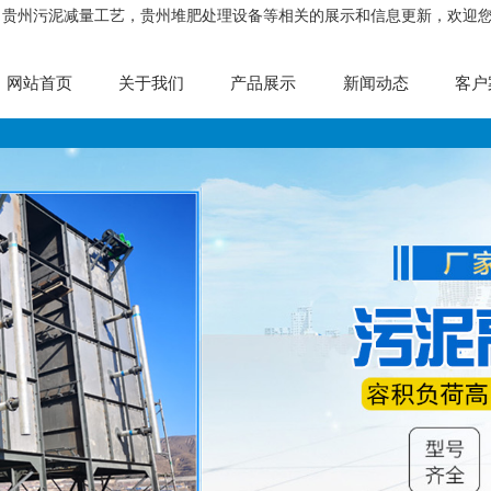
，贵州污泥减量工艺，贵州堆肥处理设备等相关的展示和信息更新，欢迎
网站首页
关于我们
产品展示
新闻动态
客户