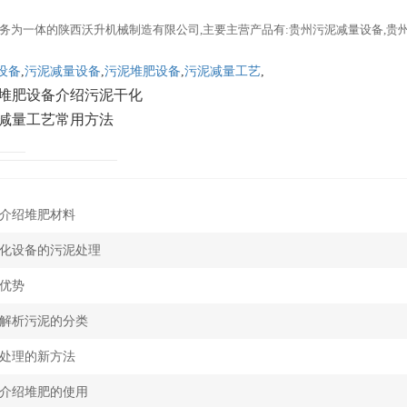
务为一体的陕西沃升机械制造有限公司,主要主营产品有:贵州污泥减量设备,贵
设备
,
污泥减量设备
,
污泥堆肥设备
,
污泥减量工艺
,
堆肥设备介绍污泥干化
减量工艺常用方法
介绍堆肥材料
化设备的污泥处理
优势
解析污泥的分类
处理的新方法
介绍堆肥的使用