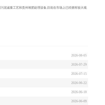
州污泥减量工艺和贵州堆肥处理设备,目前在市场上已经拥有较大规
2026-08-05
2026-07-29
2026-07-15
2026-06-22
2026-06-18
2026-06-09