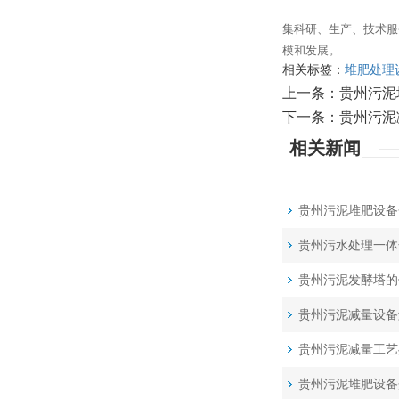
集科研、生产、技术服
模和发展。
相关标签：
堆肥处理
上一条：
贵州污泥
下一条：
贵州污泥
相关新闻
贵州污泥堆肥设备
贵州污水处理一体
贵州污泥发酵塔的
贵州污泥减量设备
贵州污泥减量工艺
贵州污泥堆肥设备