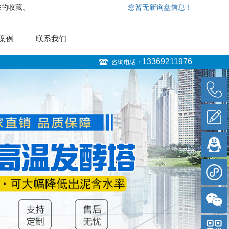
您的收藏。
您暂无新询盘信息！
案例
联系我们
13369211976
咨询电话：