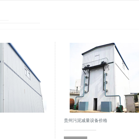
贵州污泥减量设备价格