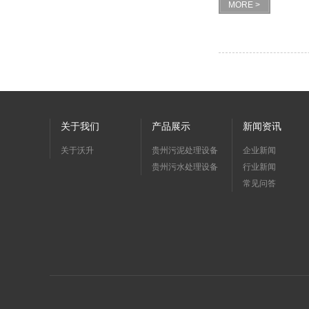
MORE >
关于我们
产品展示
新闻资讯
关于沃升
贵州污泥处理设备
企业新闻
贵州污水处理设备
行业新闻
常见问答