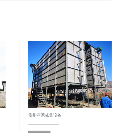
贵州污泥减量设备