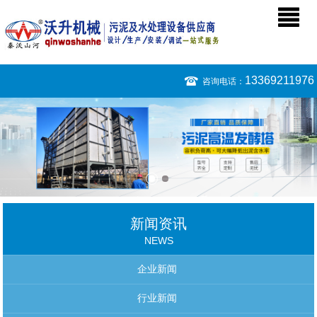
13369211976
咨询电话：
新闻资讯
NEWS
企业新闻
行业新闻