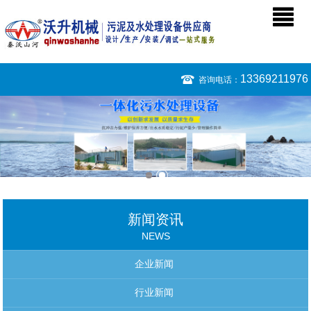
13369211976
咨询电话：
新闻资讯
NEWS
企业新闻
行业新闻