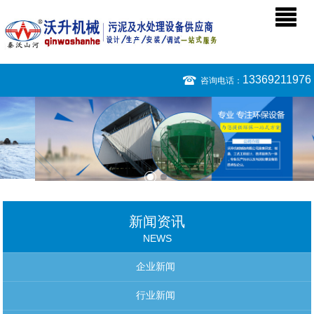
13369211976
咨询电话：
新闻资讯
NEWS
企业新闻
行业新闻