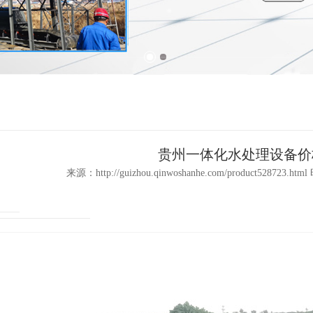
贵州一体化水处理设备价
来源：http://guizhou.qinwoshanhe.com/product528723.htm