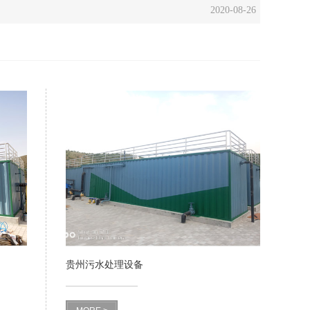
2020-08-26
贵州污水处理设备