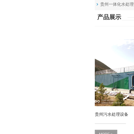
贵州一体化水处理
产品展示
贵州污水处理设备