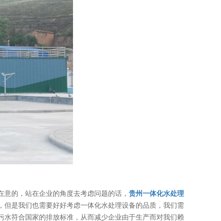
在意的，站在企业的角度去考虑问题的话，
贵州一体化水处理
，但是我们也需要好好考虑一体化水处理设备的品质，我们需
污水符合国家的排放标准，从而减少企业由于生产而对我们赖