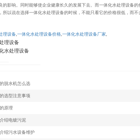
良的影响。同时能够使企业健康长久的发展下去。而一体化水处理设备的
，所以说在选择一体化水处理设备的时候，不能只看它的价格很低，而不
处理设备
,
一体化水处理设备价格
,
一体化水处理设备厂家
,
处理设备
化水处理设备
的脱水机怎么选
的选型注意事项
的原理
介绍电镀污泥
介绍污水设备维护