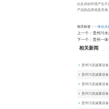
以生存的环境产生不
产品的品质就是灵魂
相关标签：
一体化水
上一个：
贵州污水
下一个：
贵州一体
相关新闻
贵州污泥减量设备
贵州污泥减量设备
贵州污泥减量设备
贵州污泥减量设备
贵州污泥减量设备