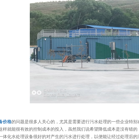
备价格
的问题是很多人关心的，尤其是需要进行污水处理的一些企业特别
这样就能很有效的控制成本的投入，虽然我们说希望降低成本是没有错的
一体化水处理设备很好的对产生的污水进行处理，以便能让经过处理后的