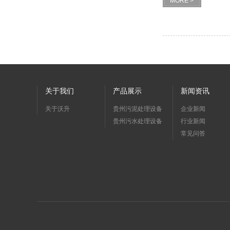
MORE >
关于我们
产品展示
新闻资讯
关于沃升
贵州污泥处理设备
企业新闻
贵州污水处理设备
行业新闻
常见问答