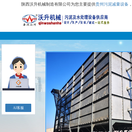
陕西沃升机械制造有限公司为您主要提供
贵州污泥减量设备
AI客服