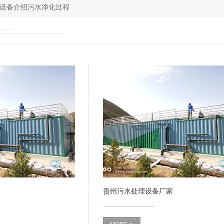
设备介绍污水净化过程
贵州污水处理设备厂家