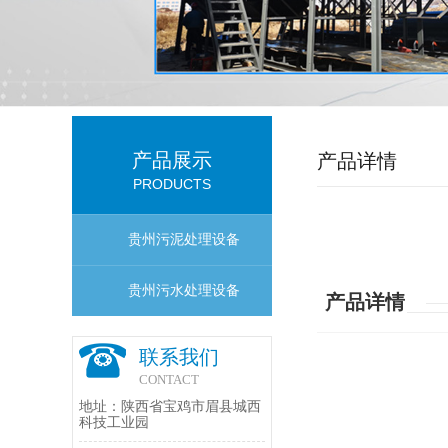
产品展示
产品详情
PRODUCTS
贵州污泥处理设备
贵州污水处理设备
产品详情
联系我们
CONTACT
地址：陕西省宝鸡市眉县城西
科技工业园