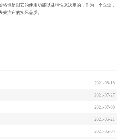
价格也是跟它的使用功能以及特性来决定的，作为一个企业，
去关注它的实际品质。
2021-08-18
2021-07-27
2021-07-08
2021-06-21
2021-06-04