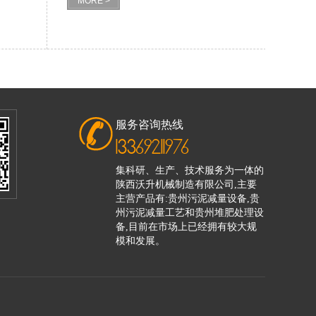
MORE >
服务咨询热线
13369211976
集科研、生产、技术服务为一体的
陕西沃升机械制造有限公司,主要
主营产品有:贵州污泥减量设备,贵
州污泥减量工艺和贵州堆肥处理设
备,目前在市场上已经拥有较大规
模和发展。