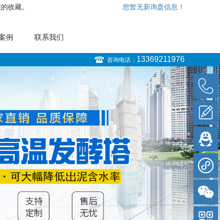
您的收藏。
您暂无新询盘信息！
案例
联系我们
13369211976
咨询电话：