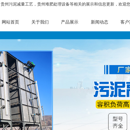
，贵州污泥减量工艺，贵州堆肥处理设备等相关的展示和信息更新，欢迎
网站首页
关于我们
产品展示
新闻动态
客户