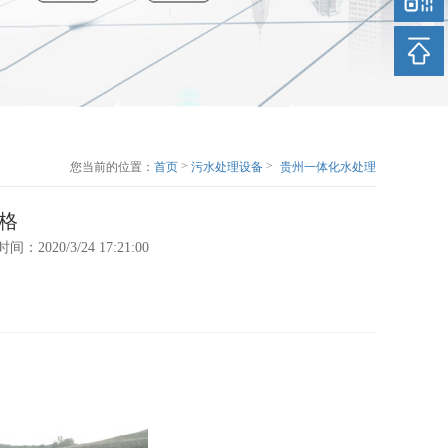
>
>
您当前的位置：
首页
污水处理设备
贵州一体化水处理
设备价格
格
l 时间：2020/3/24 17:21:00