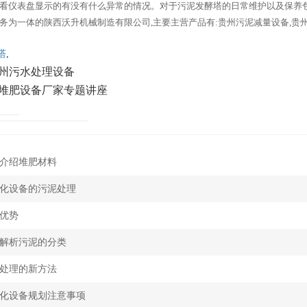
看仪表盘显示的有没有什么异常的情况。对于污泥发酵塔的日常维护以及保养
务为一体的陕西沃升机械制造有限公司,主要主营产品有:贵州污泥减量设备,贵
塔
,
州污水处理设备
堆肥设备厂家专题讲座
介绍堆肥材料
化设备的污泥处理
优势
解析污泥的分类
处理的新方法
化设备规划注意事项