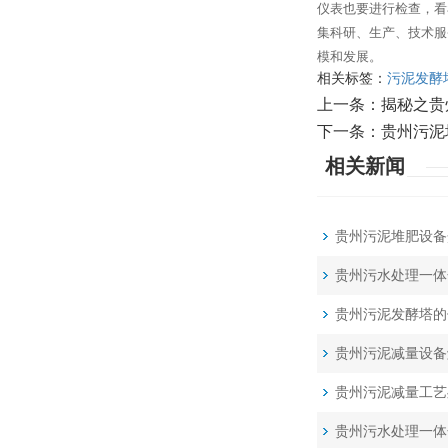
仪表也要进行检查，看
集科研、生产、技术服
模和发展。
相关标签：
污泥发酵
上一条：
揭秘之贵
下一条：
贵州污泥
相关新闻
贵州污泥堆肥设备
贵州污水处理一体
贵州污泥发酵塔的
贵州污泥减量设备
贵州污泥减量工艺
贵州污水处理一体