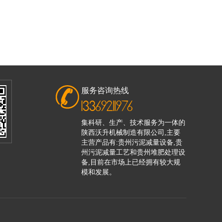
服务咨询热线
13369211976
集科研、生产、技术服务为一体的
陕西沃升机械制造有限公司,主要
主营产品有:贵州污泥减量设备,贵
州污泥减量工艺和贵州堆肥处理设
备,目前在市场上已经拥有较大规
模和发展。