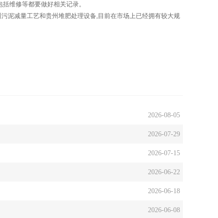
包括维修等都要做好相关记录。
州污泥减量工艺和贵州堆肥处理设备,目前在市场上已经拥有较大规
2026-08-05
2026-07-29
2026-07-15
2026-06-22
2026-06-18
2026-06-08