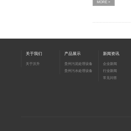
MORE >
关于我们
产品展示
新闻资讯
关于沃升
贵州污泥处理设备
企业新闻
贵州污水处理设备
行业新闻
常见问答