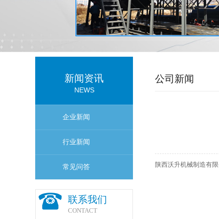
新闻资讯
公司新闻
NEWS
企业新闻
行业新闻
陕西沃升机械制造有限
常见问答
联系我们
CONTACT