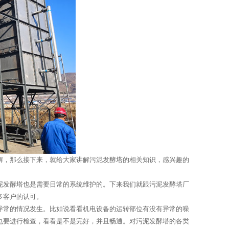
解，那么接下来，就给大家讲解污泥发酵塔的相关知识，感兴趣的
泥发酵塔也是需要日常的系统维护的。下来我们就跟污泥发酵塔厂
多客户的认可。
异常的情况发生。比如说看看机电设备的运转部位有没有异常的噪
也要进行检查，看看是不是完好，并且畅通。对污泥发酵塔的各类