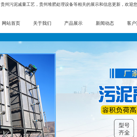
，贵州污泥减量工艺，贵州堆肥处理设备等相关的展示和信息更新，欢迎
网站首页
关于我们
产品展示
新闻动态
客户