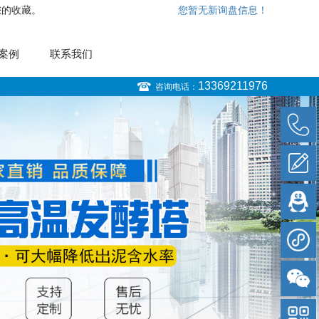
您的收藏。
您暂无新询盘信息！
案例
联系我们
13369211976
咨询电话：