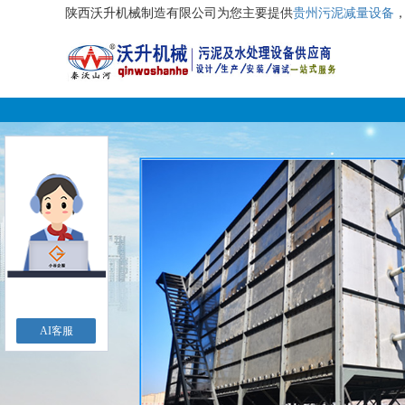
陕西沃升机械制造有限公司为您主要提供
贵州污泥减量设备
AI客服