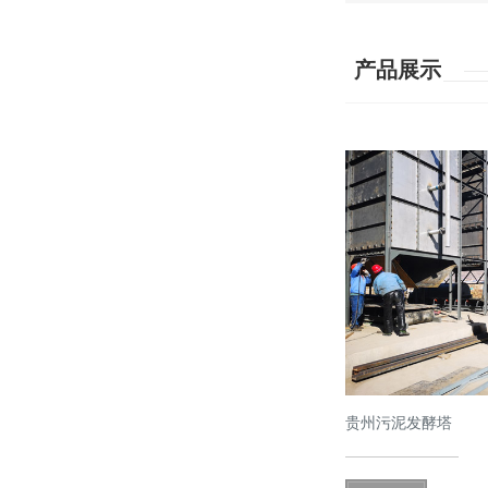
产品展示
贵州污泥发酵塔