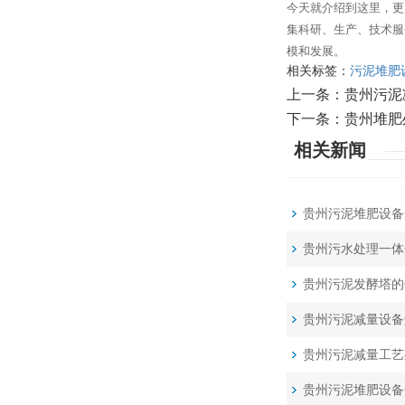
今天就介绍到这里，更
集科研、生产、技术服
模和发展。
相关标签：
污泥堆肥
上一条：
贵州污泥
下一条：
贵州堆肥
相关新闻
贵州污泥堆肥设备
贵州污水处理一体
贵州污泥发酵塔的
贵州污泥减量设备
贵州污泥减量工艺
贵州污泥堆肥设备