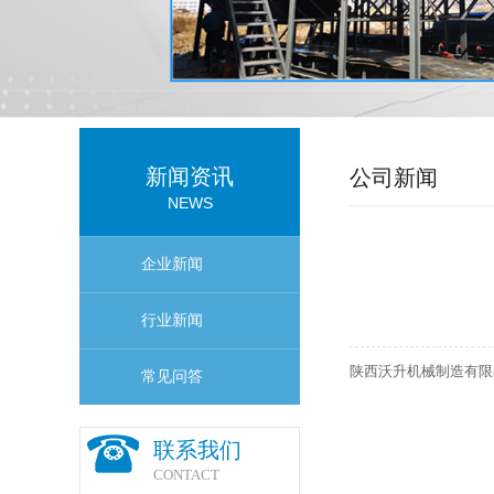
新闻资讯
公司新闻
NEWS
企业新闻
行业新闻
陕西沃升机械制造有限
常见问答
联系我们
CONTACT