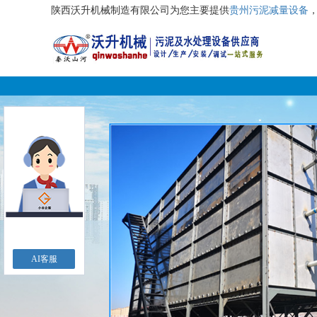
陕西沃升机械制造有限公司为您主要提供
贵州污泥减量设备
AI客服