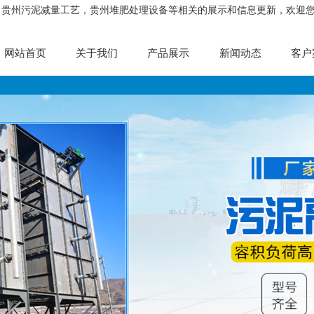
，贵州污泥减量工艺，贵州堆肥处理设备等相关的展示和信息更新，欢迎
网站首页
关于我们
产品展示
新闻动态
客户