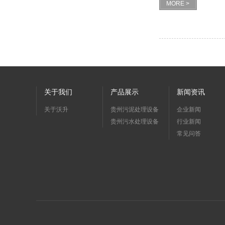
MORE >
关于我们
产品展示
新闻资讯
关于沃升
贵州污泥处理设备
企业新闻
贵州污水处理设备
行业新闻
常见问答