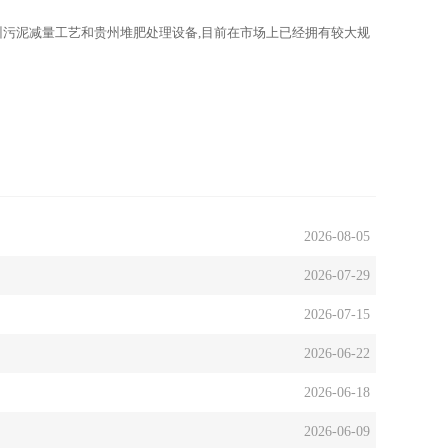
州污泥减量工艺和贵州堆肥处理设备,目前在市场上已经拥有较大规
2026-08-05
2026-07-29
2026-07-15
2026-06-22
2026-06-18
2026-06-09