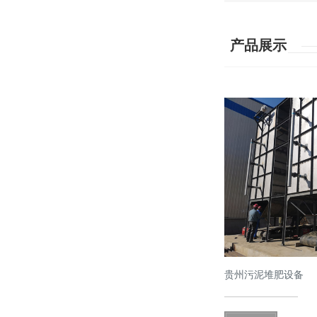
产品展示
贵州污泥堆肥设备