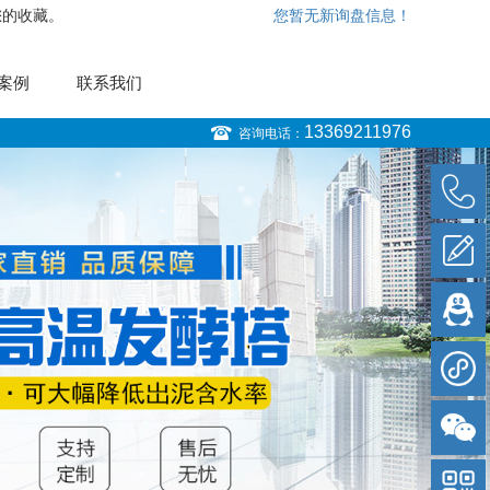
您的收藏。
您暂无新询盘信息！
案例
联系我们
13369211976
咨询电话：