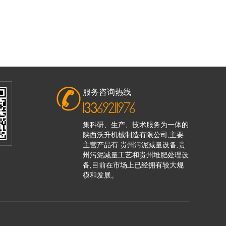
服务咨询热线
13369211976
集科研、生产、技术服务为一体的
陕西沃升机械制造有限公司,主要
主营产品有:贵州污泥减量设备,贵
州污泥减量工艺和贵州堆肥处理设
备,目前在市场上已经拥有较大规
模和发展。